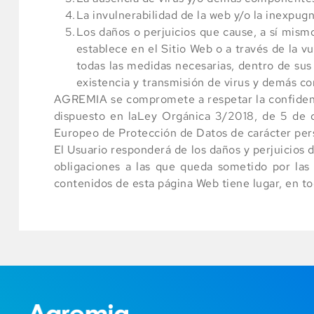
La invulnerabilidad de la web y/o la inexpu
Los daños o perjuicios que cause, a sí mism
establece en el Sitio Web o a través de la 
todas las medidas necesarias, dentro de sus 
existencia y transmisión de virus y demás c
AGREMIA se compromete a respetar la confidencia
dispuesto en laLey Orgánica 3/2018, de 5 de d
Europeo de Protección de Datos de carácter per
El Usuario responderá de los daños y perjuicios
obligaciones a las que queda sometido por las 
contenidos de esta página Web tiene lugar, en tod