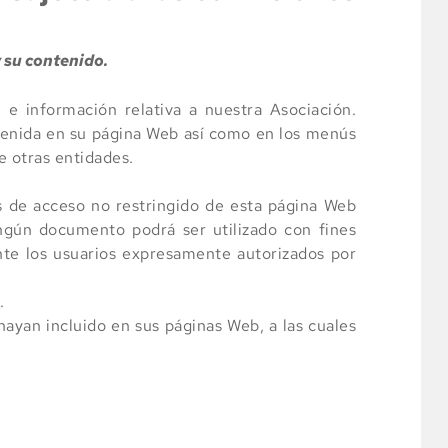
y su contenido.
 e información relativa a nuestra Asociación. 
enida en su página Web así como en los menús 
 otras entidades.
s de acceso no restringido de esta página Web 
gún documento podrá ser utilizado con fines 
te los usuarios expresamente autorizados por 
.
yan incluido en sus páginas Web, a las cuales 