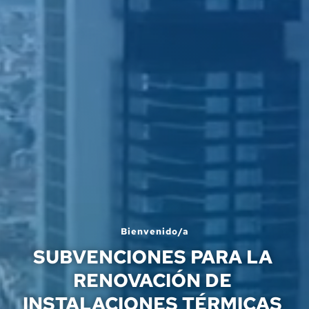
Bienvenido/a
SUBVENCIONES PARA LA 
RENOVACIÓN DE 
INSTALACIONES TÉRMICAS 