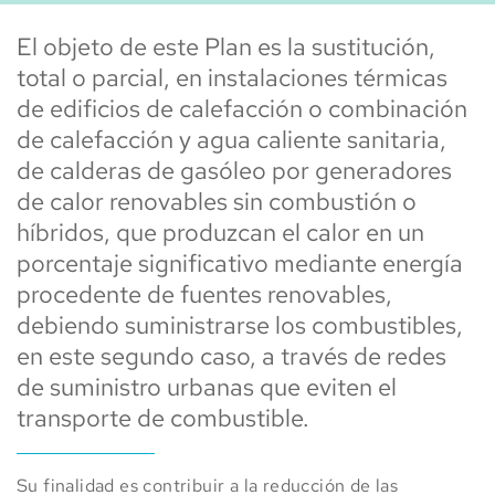
El objeto de este Plan es la sustitución, 
total o parcial, en instalaciones térmicas 
de edificios de calefacción o combinación 
de calefacción y agua caliente sanitaria, 
de calderas de gasóleo por generadores 
de calor renovables sin combustión o 
híbridos, que produzcan el calor en un 
porcentaje significativo mediante energía 
procedente de fuentes renovables, 
debiendo suministrarse los combustibles, 
en este segundo caso, a través de redes 
de suministro urbanas que eviten el 
transporte de combustible.
Su finalidad es contribuir a la reducción de las 