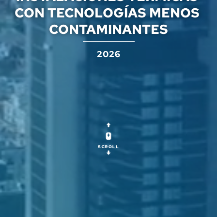
CON TECNOLOGÍAS MENOS 
CONTAMINANTES
2026
SCROLL